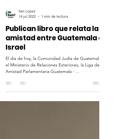
Ilan Lopez
14 jul 2022
1 min de lectura
Publican libro que relata la
amistad entre Guatemala e
Israel
El día de hoy, la Comunidad Judía de Guatemala,
el Ministerio de Relaciones Exteriores, la Liga de
Amistad Parlamentaria Guatemala - ...