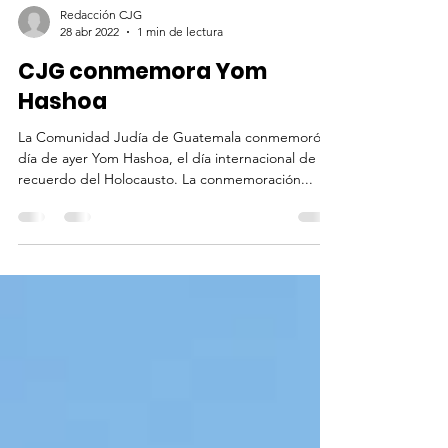
Redacción CJG
28 abr 2022
1 min de lectura
CJG conmemora Yom
Hashoa
La Comunidad Judía de Guatemala conmemoró el
día de ayer Yom Hashoa, el día internacional de
recuerdo del Holocausto. La conmemoración...