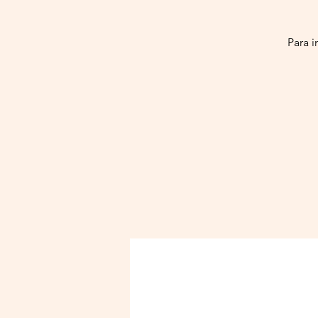
Para i