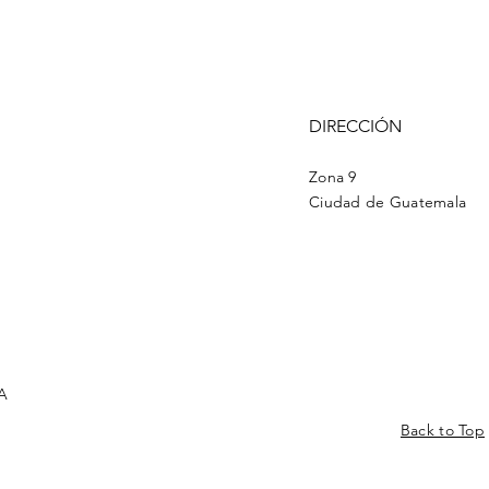
DIRECCIÓN
Zona 9
Ciudad de Guatemala
A
Back to Top