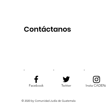
Contáctanos
Facebook
Twitter
Insta CADEN
© 2020 by Comunidad Judía de Guatemala