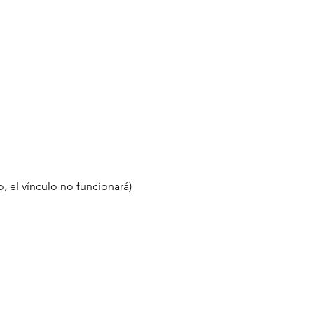
o, el vínculo no funcionará)  