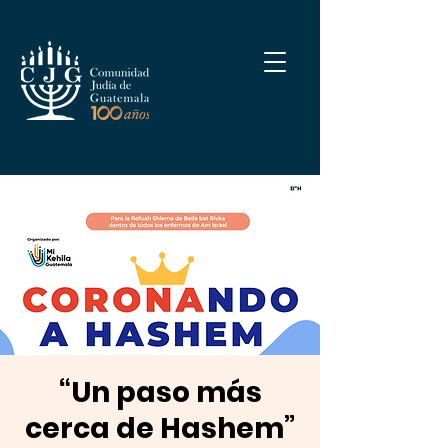
“Un paso más
cerca de Hashem”