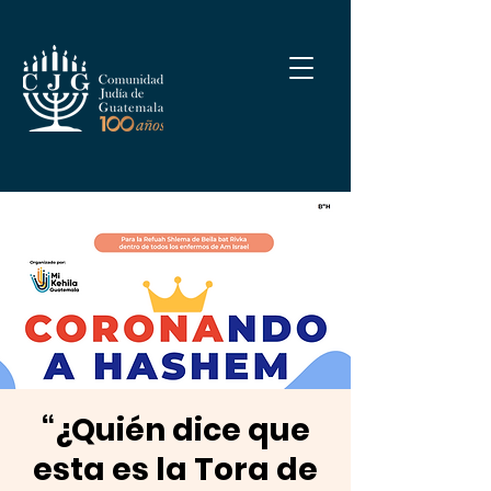
“¿Quién dice que
esta es la Tora de