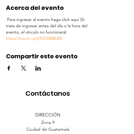
Acerca del evento
 Para ingresar al evento haga click aquí (Si 
trata de ingresar antes del día o la hora del 
evento, el vínculo no funcionará)  
https://zoom.us/j/93105886382
Compartir este evento
Contáctanos
DIRECCIÓN
Zona 9
Ciudad de Guatemala