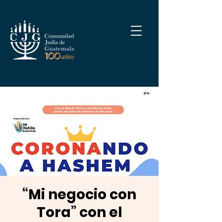
“Mi negocio con
Tora” con el