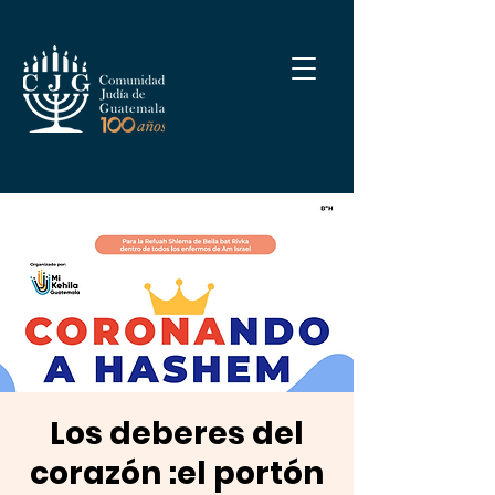
Los deberes del
corazón :el portón