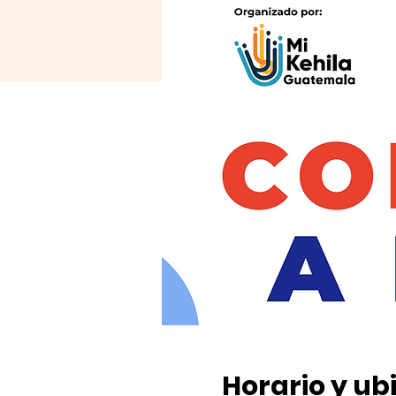
Horario y ub