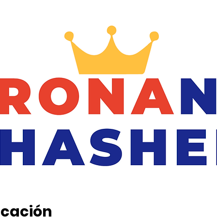
icación