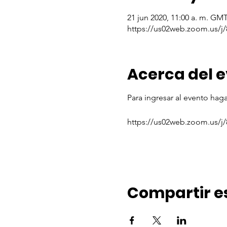
21 jun 2020, 11:00 a. m. GMT
https://us02web.zoom.us/j
Acerca del 
Para ingresar al evento haga
https://us02web.zoom.us/j
Compartir e