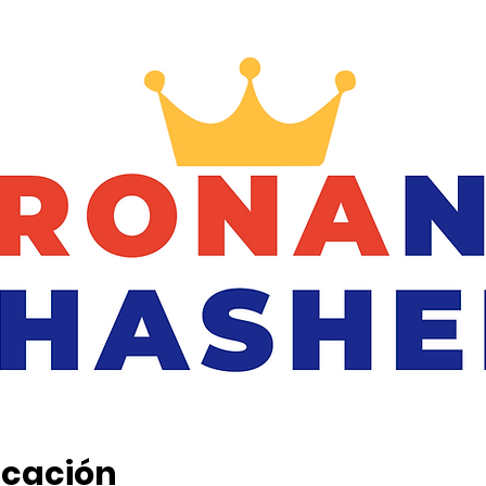
icación