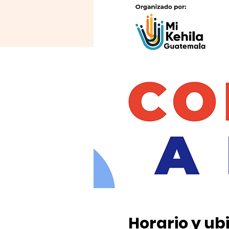
Horario y ub