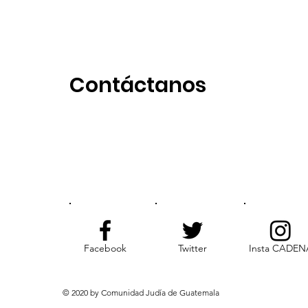
Contáctanos
Facebook
Twitter
Insta CADEN
© 2020 by Comunidad Judía de Guatemala