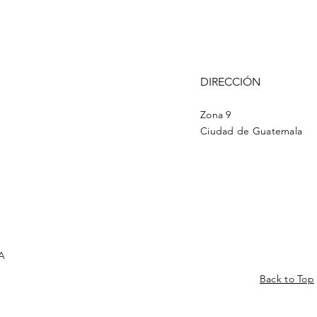
DIRECCIÓN
Zona 9
Ciudad de Guatemala
A
Back to Top