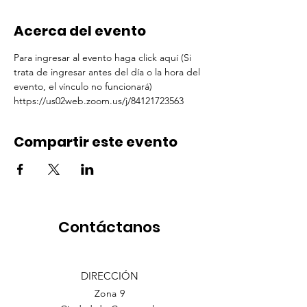
Acerca del evento
Para ingresar al evento haga click aquí (Si 
trata de ingresar antes del día o la hora del 
evento, el vínculo no funcionará)  
https://us02web.zoom.us/j/84121723563
Compartir este evento
Contáctanos
DIRECCIÓN
Zona 9