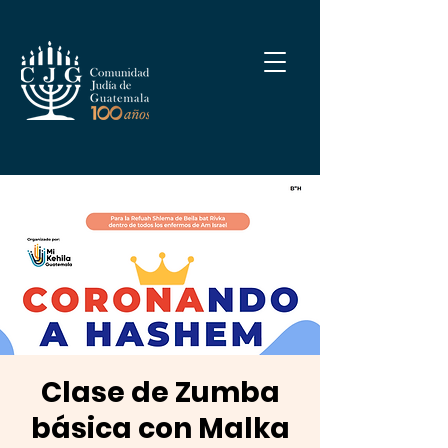
Clase de Zumba
básica con Malka