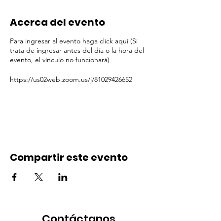
Acerca del evento
Para ingresar al evento haga click aquí (Si
trata de ingresar antes del día o la hora del
evento, el vínculo no funcionará)
https://us02web.zoom.us/j/81029426652
Compartir este evento
Contáctanos