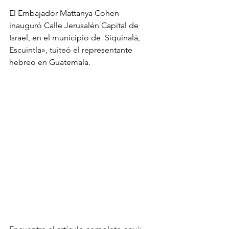
El Embajador Mattanya Cohen   
inauguró Calle Jerusalén Capital de 
Israel, en el municipio de  Siquinalá, 
Escuintla», tuiteó el representante 
hebreo en Guatemala. 